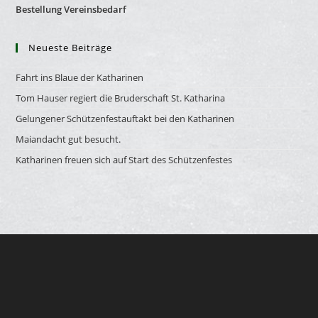
Bestellung Vereinsbedarf
Neueste Beiträge
Fahrt ins Blaue der Katharinen
Tom Hauser regiert die Bruderschaft St. Katharina
Gelungener Schützenfestauftakt bei den Katharinen
Maiandacht gut besucht.
Katharinen freuen sich auf Start des Schützenfestes