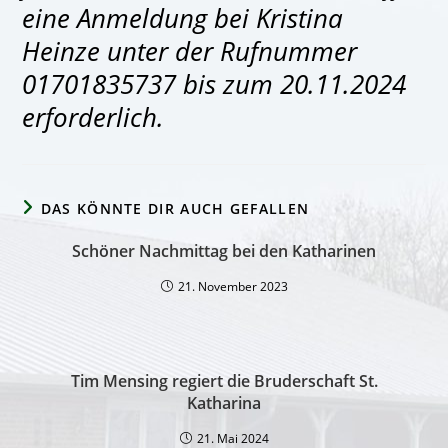
eine Anmeldung bei Kristina
Heinze unter der Rufnummer
01701835737 bis zum 20.11.2024
erforderlich.
DAS KÖNNTE DIR AUCH GEFALLEN
Schöner Nachmittag bei den Katharinen
21. November 2023
Tim Mensing regiert die Bruderschaft St.
Katharina
21. Mai 2024