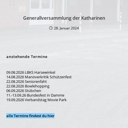
Generallversammlung der Katharinen
28. Januar 2024
anstehende Termine
09.08.2026 LBKS Harsewinkel
14.08.2026 Manöverkritik Schützenfest
22.08.2026 Seniorenfaht
22.08.2026 Bowlehopping
06.09.2026 Stübchen
11.-13.09.26 Bundesfest in Damme
19.09.2026 Verbandstag Movie Park
alle Termine findest du hier