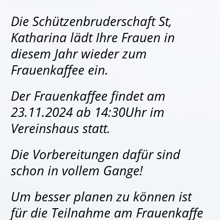
Die Schützenbruderschaft St,
Katharina lädt Ihre Frauen in
diesem Jahr wieder zum
Frauenkaffee ein.
Der Frauenkaffee findet am
23.11.2024 ab 14:30Uhr im
Vereinshaus statt.
Die Vorbereitungen dafür sind
schon in vollem Gange!
Um besser planen zu können ist
für die Teilnahme am Frauenkaffe