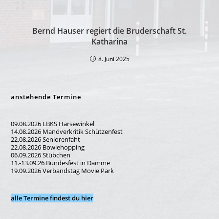
Bernd Hauser regiert die Bruderschaft St.
Katharina
8. Juni 2025
anstehende Termine
09.08.2026 LBKS Harsewinkel
14.08.2026 Manöverkritik Schützenfest
22.08.2026 Seniorenfaht
22.08.2026 Bowlehopping
06.09.2026 Stübchen
11.-13.09.26 Bundesfest in Damme
19.09.2026 Verbandstag Movie Park
alle Termine findest du hier