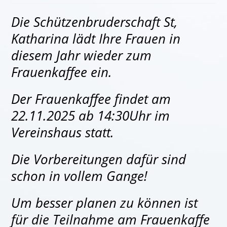
Die Schützenbruderschaft St,
Katharina lädt Ihre Frauen in
diesem Jahr wieder zum
Frauenkaffee ein.
Der Frauenkaffee findet am
22.11.2025 ab 14:30Uhr im
Vereinshaus statt.
Die Vorbereitungen dafür sind
schon in vollem Gange!
Um besser planen zu können ist
für die Teilnahme am Frauenkaffe