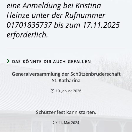
eine Anmeldung bei Kristina
Heinze unter der Rufnummer
01701835737 bis zum 17.11.2025
erforderlich.
DAS KÖNNTE DIR AUCH GEFALLEN
Generalversammlung der Schützenbruderschaft
St. Katharina
10. Januar 2026
Schützenfest kann starten.
11. Mai 2024