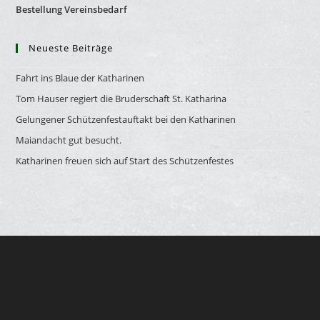
Bestellung Vereinsbedarf
Neueste Beiträge
Fahrt ins Blaue der Katharinen
Tom Hauser regiert die Bruderschaft St. Katharina
Gelungener Schützenfestauftakt bei den Katharinen
Maiandacht gut besucht.
Katharinen freuen sich auf Start des Schützenfestes