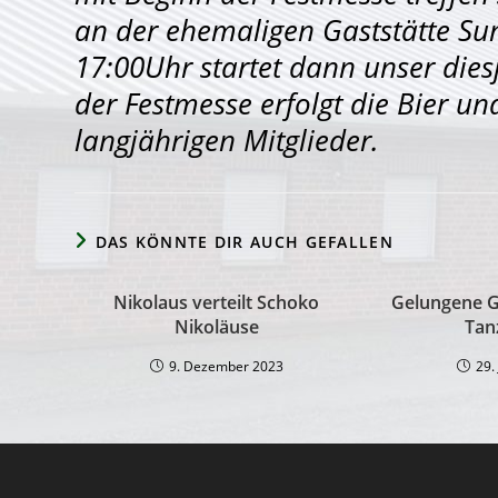
an der ehemaligen Gaststätte Su
17:00Uhr startet dann unser dies
der Festmesse erfolgt die Bier 
langjährigen Mitglieder.
DAS KÖNNTE DIR AUCH GEFALLEN
Nikolaus verteilt Schoko
Gelungene G
Nikoläuse
Tan
9. Dezember 2023
29.