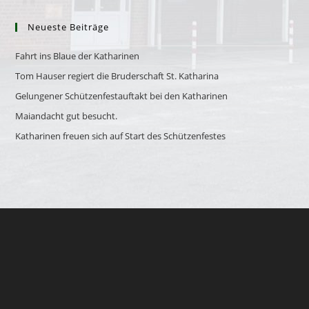
Neueste Beiträge
Fahrt ins Blaue der Katharinen
Tom Hauser regiert die Bruderschaft St. Katharina
Gelungener Schützenfestauftakt bei den Katharinen
Maiandacht gut besucht.
Katharinen freuen sich auf Start des Schützenfestes