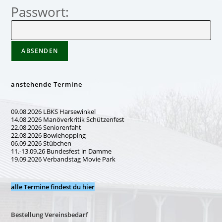
Passwort:
anstehende Termine
09.08.2026 LBKS Harsewinkel
14.08.2026 Manöverkritik Schützenfest
22.08.2026 Seniorenfaht
22.08.2026 Bowlehopping
06.09.2026 Stübchen
11.-13.09.26 Bundesfest in Damme
19.09.2026 Verbandstag Movie Park
alle Termine findest du hier
Bestellung Vereinsbedarf