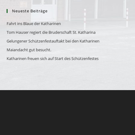
Neueste Beiträge
Fahrt ins Blaue der Katharinen
Tom Hauser regiert die Bruderschaft St. Katharina
Gelungener Schützenfestauftakt bei den Katharinen
Maiandacht gut besucht.
Katharinen freuen sich auf Start des Schützenfestes