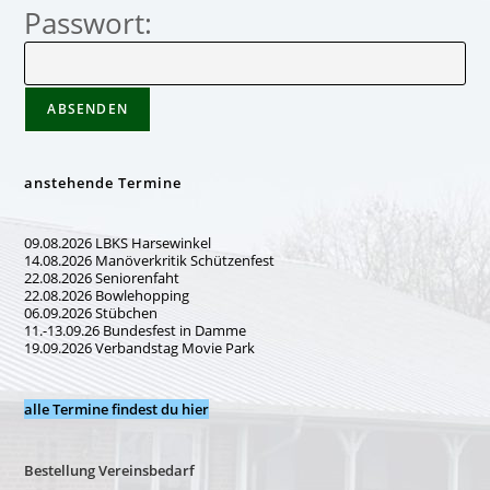
Passwort:
anstehende Termine
09.08.2026 LBKS Harsewinkel
14.08.2026 Manöverkritik Schützenfest
22.08.2026 Seniorenfaht
22.08.2026 Bowlehopping
06.09.2026 Stübchen
11.-13.09.26 Bundesfest in Damme
19.09.2026 Verbandstag Movie Park
alle Termine findest du hier
Bestellung Vereinsbedarf