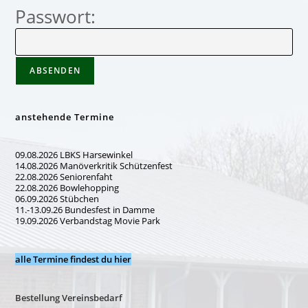
Passwort:
anstehende Termine
09.08.2026 LBKS Harsewinkel
14.08.2026 Manöverkritik Schützenfest
22.08.2026 Seniorenfaht
22.08.2026 Bowlehopping
06.09.2026 Stübchen
11.-13.09.26 Bundesfest in Damme
19.09.2026 Verbandstag Movie Park
alle Termine findest du hier
Bestellung Vereinsbedarf