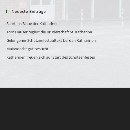
Neueste Beiträge
Fahrt ins Blaue der Katharinen
Tom Hauser regiert die Bruderschaft St. Katharina
Gelungener Schützenfestauftakt bei den Katharinen
Maiandacht gut besucht.
Katharinen freuen sich auf Start des Schützenfestes