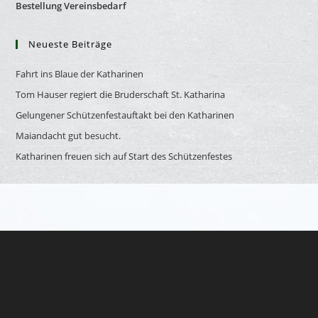
Bestellung Vereinsbedarf
Neueste Beiträge
Fahrt ins Blaue der Katharinen
Tom Hauser regiert die Bruderschaft St. Katharina
Gelungener Schützenfestauftakt bei den Katharinen
Maiandacht gut besucht.
Katharinen freuen sich auf Start des Schützenfestes